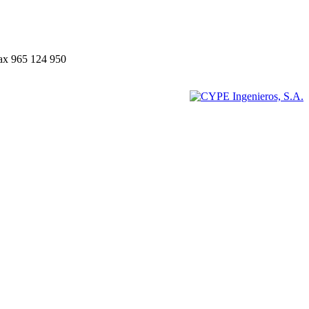
Fax 965 124 950